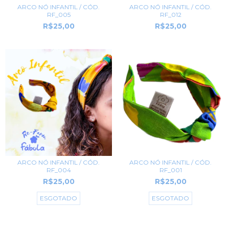
ARCO NÓ INFANTIL / CÓD.
ARCO NÓ INFANTIL / CÓD.
RF_005
RF_012
R$25,00
R$25,00
ARCO NÓ INFANTIL / CÓD.
ARCO NÓ INFANTIL / CÓD.
RF_004
RF_001
R$25,00
R$25,00
ESGOTADO
ESGOTADO