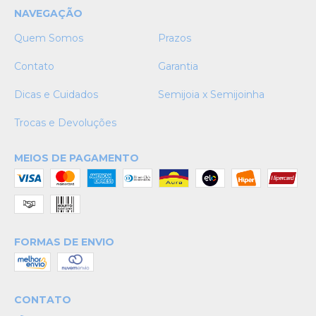
NAVEGAÇÃO
Quem Somos
Prazos
Contato
Garantia
Dicas e Cuidados
Semijoia x Semijoinha
Trocas e Devoluções
MEIOS DE PAGAMENTO
FORMAS DE ENVIO
CONTATO