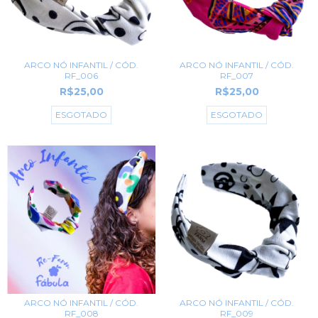
ARCO NÓ INFANTIL / CÓD.
ARCO NÓ INFANTIL / CÓD.
RF_006
RF_007
R$25,00
R$25,00
ESGOTADO
ESGOTADO
ARCO NÓ INFANTIL / CÓD.
ARCO NÓ INFANTIL / CÓD.
RF_008
RF_009