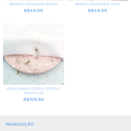
BRINCO PASSANTE MOON
BRINCO PASSANTE STAR
R$49,90
R$49,90
ARGOLINHA PONTA CRISTAL/
PRATA 925
R$109,90
NAVEGAÇÃO