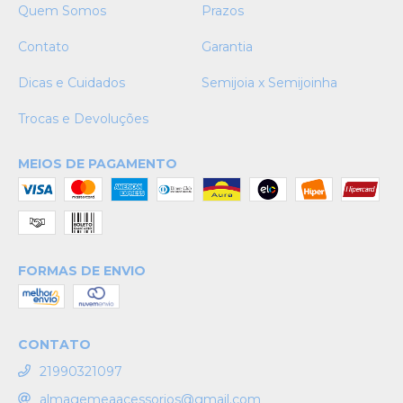
Quem Somos
Prazos
Contato
Garantia
Dicas e Cuidados
Semijoia x Semijoinha
Trocas e Devoluções
MEIOS DE PAGAMENTO
FORMAS DE ENVIO
CONTATO
21990321097
almagemeaacessorios@gmail.com