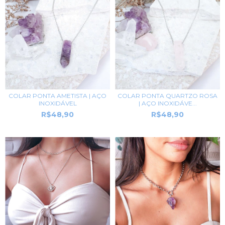
COLAR PONTA AMETISTA | AÇO
COLAR PONTA QUARTZO ROSA
INOXIDÁVEL
| AÇO INOXIDÁVE...
R$48,90
R$48,90