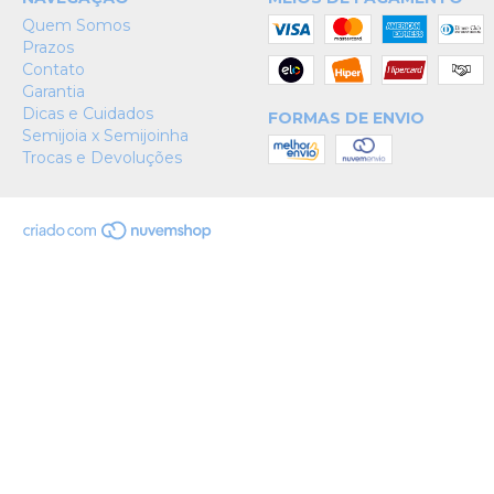
Quem Somos
Prazos
Contato
Garantia
Dicas e Cuidados
FORMAS DE ENVIO
Semijoia x Semijoinha
Trocas e Devoluções