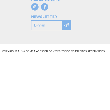
NEWSLETTER
COPYRIGHT ALMA GÊMEA ACESSÓRIOS - 2026. TODOS OS DIREITOS RESERVADOS.