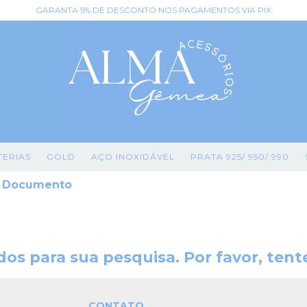
GARANTA 5% DE DESCONTO NOS PAGAMENTOS VIA PIX
TERIAS
GOLD
AÇO INOXIDÁVEL
PRATA 925/ 950/ 990
 | Documento
os para sua pesquisa. Por favor, tente
CONTATO