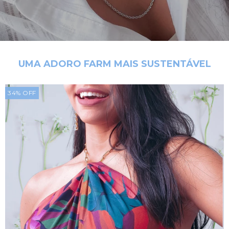
UMA ADORO FARM MAIS SUSTENTÁVEL
34
%
OFF