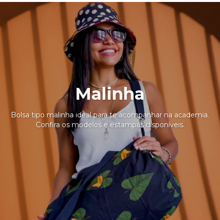
Malinha
Bolsa tipo malinha ideal para te acompanhar na academia.
Confira os modelos e estampas disponíveis.