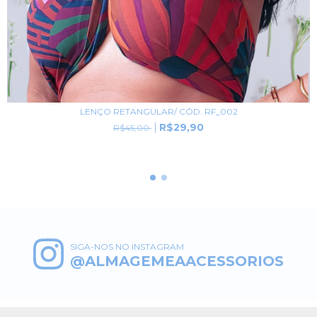
LENÇO RETANGULAR/ CÓD. RF_002
R$29,90
R$45,00
SIGA-NOS NO INSTAGRAM
@ALMAGEMEAACESSORIOS