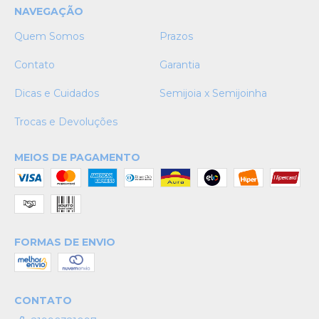
NAVEGAÇÃO
Quem Somos
Prazos
Contato
Garantia
Dicas e Cuidados
Semijoia x Semijoinha
Trocas e Devoluções
MEIOS DE PAGAMENTO
FORMAS DE ENVIO
CONTATO