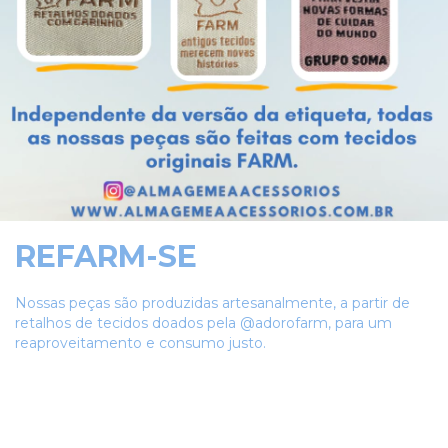
REFARM-SE
Nossas peças são produzidas artesanalmente, a partir de
retalhos de tecidos doados pela @adorofarm, para um
reaproveitamento e consumo justo.